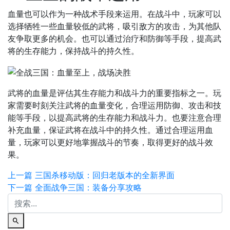
血量也可以作为一种战术手段来运用。在战斗中，玩家可以
选择牺牲一些血量较低的武将，吸引敌方的攻击，为其他队
友争取更多的机会。也可以通过治疗和防御等手段，提高武
将的生存能力，保持战斗的持久性。
武将的血量是评估其生存能力和战斗力的重要指标之一。玩
家需要时刻关注武将的血量变化，合理运用防御、攻击和技
能等手段，以提高武将的生存能力和战斗力。也要注意合理
补充血量，保证武将在战斗中的持久性。通过合理运用血
量，玩家可以更好地掌握战斗的节奏，取得更好的战斗效
果。
上一篇
三国杀移动版：回归老版本的全新界面
下一篇
全面战争三国：装备分享攻略