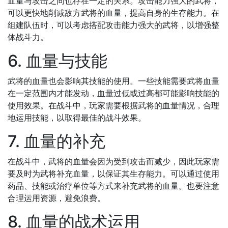
血量与攻击之间也存在一定的关系。攻击能力强大的武将，
可以更快地削减敌方武将的血量，提高自身的生存能力。在
组建队伍时，可以考虑搭配攻击能力强大的武将，以增强整
体战斗力。
6. 血量与技能
武将的血量也会影响其技能的使用。一些技能需要武将血量
在一定范围内才能发动，血量过低或过高都可能影响技能的
使用效果。在战斗中，玩家需要根据武将的血量情况，合理
地运用技能，以取得最佳的战斗效果。
7. 血量的补充
在战斗中，武将的血量会因为受到攻击而减少，因此玩家需
要及时为武将补充血量，以保证其生存能力。可以通过使用
药品、技能或治疗单位等方式来补充武将的血量。也要注意
合理运用资源，避免浪费。
8. 血量的战术运用