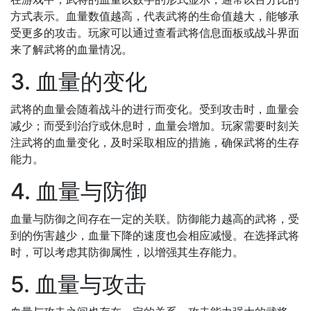
方式表示。血量数值越高，代表武将的生命值越大，能够承
受更多的攻击。玩家可以通过查看武将信息面板或战斗界面
来了解武将的血量情况。
3. 血量的变化
武将的血量会随着战斗的进行而变化。受到攻击时，血量会
减少；而受到治疗或休息时，血量会增加。玩家需要时刻关
注武将的血量变化，及时采取相应的措施，确保武将的生存
能力。
4. 血量与防御
血量与防御之间存在一定的关联。防御能力越高的武将，受
到的伤害越少，血量下降的速度也会相应减慢。在选择武将
时，可以考虑其防御属性，以增强其生存能力。
5. 血量与攻击