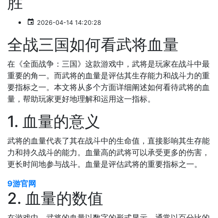
胜
2026-04-14 14:20:28
全战三国如何看武将血量
在《全面战争：三国》这款游戏中，武将是玩家在战斗中最
重要的角一。而武将的血量是评估其生存能力和战斗力的重
要指标之一。本文将从多个方面详细阐述如何看待武将的血
量，帮助玩家更好地理解和运用这一指标。
1. 血量的意义
武将的血量代表了其在战斗中的生命值，直接影响其生存能
力和持久战斗的能力。血量高的武将可以承受更多的伤害，
更长时间地参与战斗。血量是评估武将的重要指标之一。
9游官网
2. 血量的数值
在游戏中，武将的血量以数字的形式显示，通常以百分比的