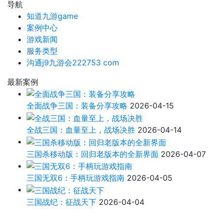
导航
知道九游game
案例中心
游戏新闻
服务类型
沟通j9九游会222753 com
最新案例
全面战争三国：装备分享攻略
2026-04-15
全战三国：血量至上，战场决胜
2026-04-14
三国杀移动版：回归老版本的全新界面
2026-04-07
三国无双6：手柄玩游戏指南
2026-04-05
三国战纪：征战天下
2026-04-04