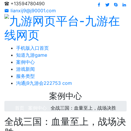
+13594780490
lianxij9@j90001.com
手机版入口首页
知道九游game
案例中心
游戏新闻
服务类型
沟通j9九游会222753 com
案例中心
首页
案例中心
全战三国：血量至上，战场决胜
全战三国：血量至上，战场决