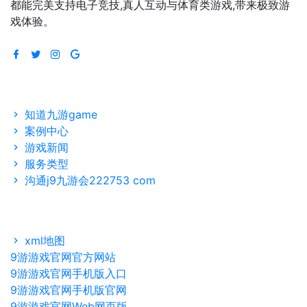
都能完美支持电子竞技,真人互动与体育类游戏,带来极致游
戏体验。
导航
知道九游game
案例中心
游戏新闻
服务类型
沟通j9九游会222753 com
网站地图
xml地图
9游游戏官网官方网站
9游游戏官网手机版入口
9游游戏官网手机版官网
9游游戏官网Web网页版