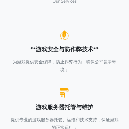
Our Services
**游戏安全与防作弊技术**
为游戏提供安全保障，防止作弊行为，确保公平竞争环
境；
游戏服务器托管与维护
提供专业的游戏服务器托管、运维和技术支持，保证游戏
的正常运行；