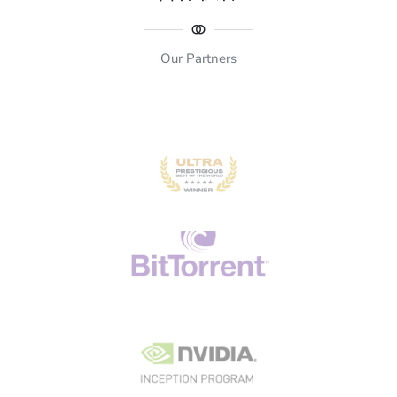
Our Partners