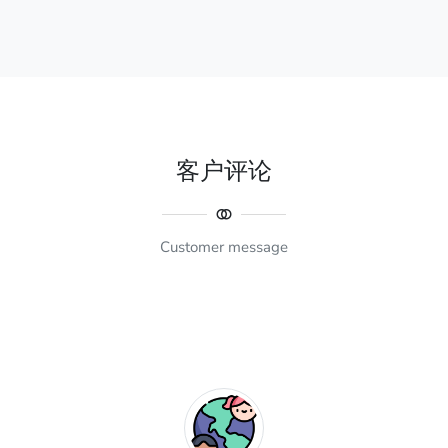
客户评论
Customer message