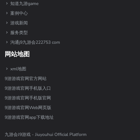
知道九游game
案例中心
游戏新闻
服务类型
沟通j9九游会222753 com
网站地图
xml地图
9游游戏官网官方网站
9游游戏官网手机版入口
9游游戏官网手机版官网
9游游戏官网Web网页版
9游游戏官网app下载地址
九游会J9游戏 - Jiuyouhui Official Platform